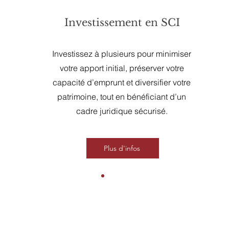
Investissement en SCI
Investissez à plusieurs pour minimiser
votre apport initial, préserver votre
capacité d’emprunt et diversifier votre
patrimoine, tout en bénéficiant d’un
cadre juridique sécurisé.
Plus d'infos
3