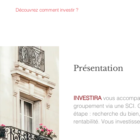
Découvrez comment investir ?
Présentation
INVESTIRA
vous accompagn
groupement via une SCI. G
étape : recherche du bien,
rentabilité. Vous investiss