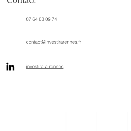
Contact
07 64 83 09 74
contact@investirarennes.fr
investira-a-rennes