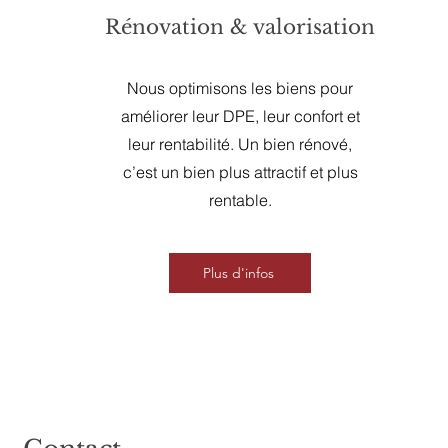
Rénovation & valorisation
Nous optimisons les biens pour
améliorer leur DPE, leur confort et
leur rentabilité. Un bien rénové,
c’est un bien plus attractif et plus
rentable.
Plus d'infos